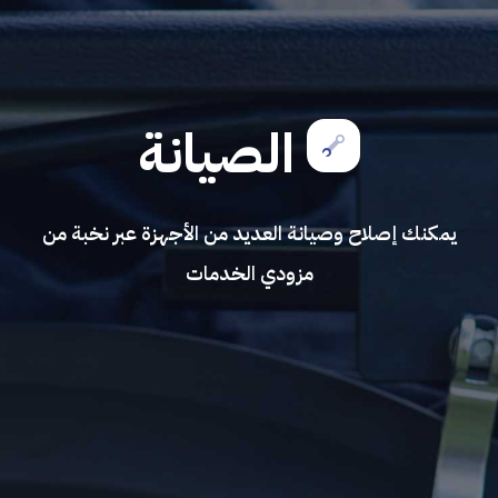
الصيانة
يمكنك إصلاح وصيانة العديد من الأجهزة عبر نخبة من
مزودي الخدمات