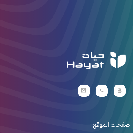
صفحات الموقع