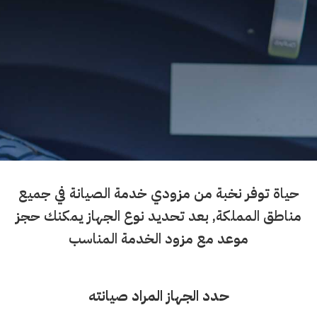
حياة توفر نخبة من مزودي خدمة الصيانة في جميع
مناطق المملكة, بعد تحديد نوع الجهاز يمكنك حجز
موعد مع مزود الخدمة المناسب
حدد الجهاز المراد صيانته