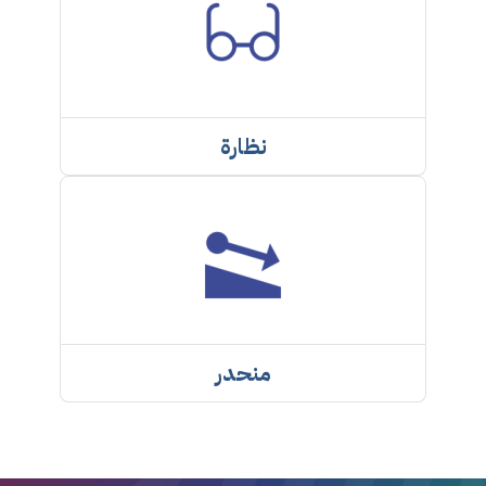
نظارة
منحدر