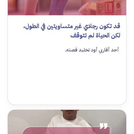
قد تكون رجلاي غير متساويتين في الطول،
لكن الحياة لم تتوقف
أحد أقاربي أود تخليد قصته.