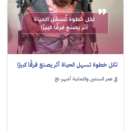
لكل خطوة تسهل الحياة أثر يصنع فرقًا كبيرًا
في عمر السنتين والثمانية أشهر، تخ