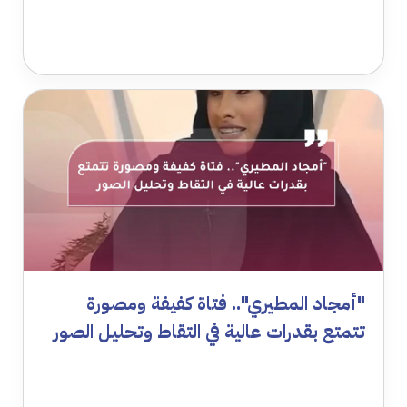
"أمجاد المطيري".. فتاة كفيفة ومصورة
تتمتع بقدرات عالية في التقاط وتحليل الصور