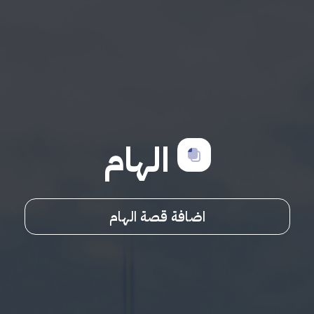
الهام
اضافة قصة الهام