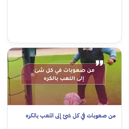
من صعوبات في كل شئ إلى اللعب بالكره