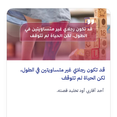
قد تكون رجلاي غير متساويتين في الطول،
لكن الحياة لم تتوقف
أحد أقاربي أود تخليد قصته.