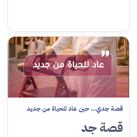
قصة جدي… حين عاد للحياة من جديد
قصة جد