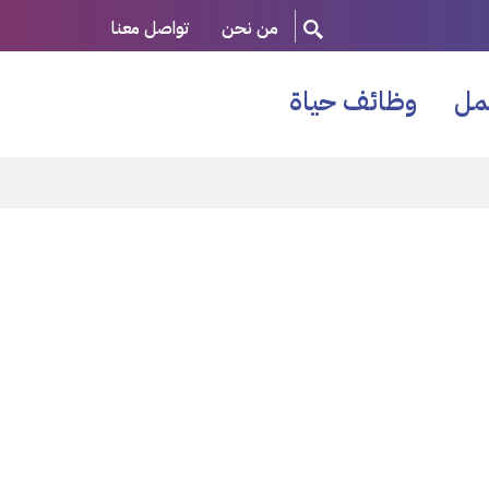
من نحن
تواصل معنا
مل
وظائف حياة