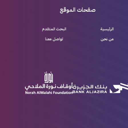
صفحات الموقع
الرئيسية
البحث المتقدم
من نحن
تواصل معنا