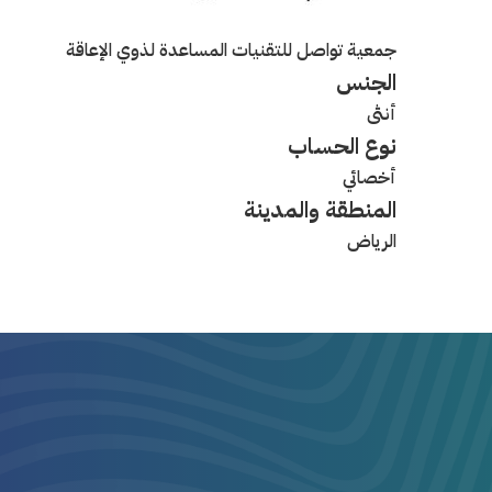
جمعية تواصل للتقنيات المساعدة لذوي الإعاقة
الجنس
أنثى
نوع الحساب
أخصائي
المنطقة والمدينة
الرياض