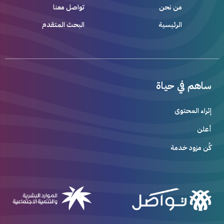
من نحن
تواصل معنا
الرئيسية
البحث المتقدم
ساهم في حياة
إثراء المحتوى
أعلن
كُن مزود خدمة