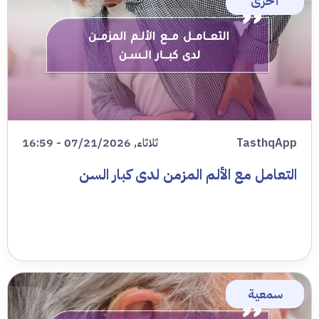
أخرى
TasthqApp
ثلاثاء, 07/21/2026 - 16:59
التعامل مع الألم المزمن لدى كبار السن
سمعية