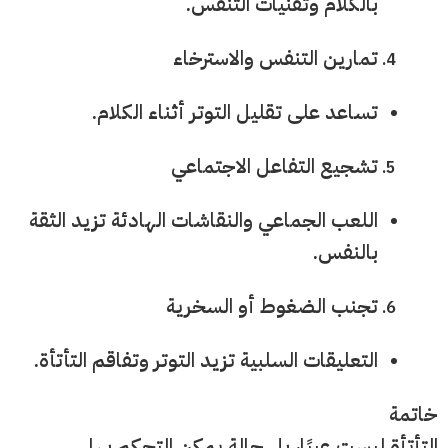
بالكلام وتقنيات التنفس.
تمارين التنفس والاسترخاء
تساعد على تقليل التوتر أثناء الكلام.
تشجيع التفاعل الاجتماعي
اللعب الجماعي والنقاشات الهادئة تزيد الثقة
بالنفس.
تجنب الضغوط أو السخرية
التعليقات السلبية تزيد التوتر وتفاقم التأتأة.
خاتمة
التأتأة ليست عيبًا، بل حالة يمكن التحكم بها