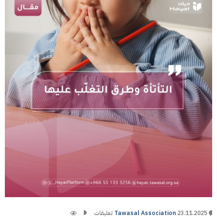
0 تعليقات
23.11.2025
Tawasal Association