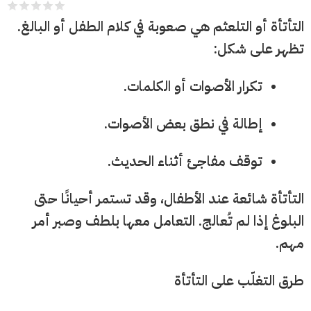
التأتأة أو التلعثم هي صعوبة في كلام الطفل أو البالغ.
تظهر على شكل:
تكرار الأصوات أو الكلمات.
إطالة في نطق بعض الأصوات.
توقف مفاجئ أثناء الحديث.
التأتأة شائعة عند الأطفال، وقد تستمر أحيانًا حتى
البلوغ إذا لم تُعالج. التعامل معها بلطف وصبر أمر
مهم.
طرق التغلّب على التأتأة