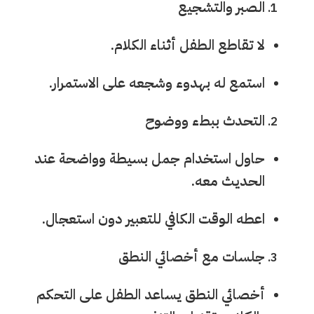
الصبر والتشجيع
لا تقاطع الطفل أثناء الكلام.
استمع له بهدوء وشجعه على الاستمرار.
التحدث ببطء ووضوح
حاول استخدام جمل بسيطة وواضحة عند
الحديث معه.
اعطه الوقت الكافي للتعبير دون استعجال.
جلسات مع أخصائي النطق
أخصائي النطق يساعد الطفل على التحكم