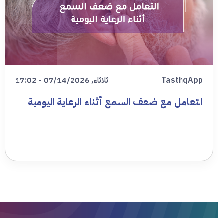
TasthqApp
ثلاثاء, 07/14/2026 - 17:02
التعامل مع ضعف السمع أثناء الرعاية اليومية