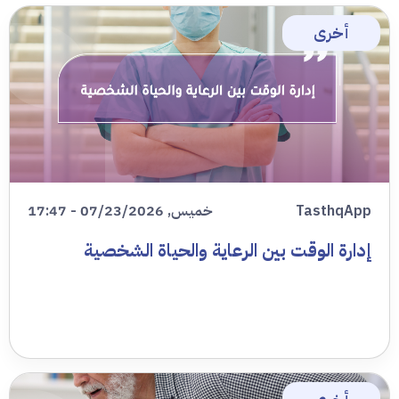
أخرى
TasthqApp
خميس, 07/23/2026 - 17:47
إدارة الوقت بين الرعاية والحياة الشخصية