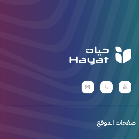
صفحات الموقع