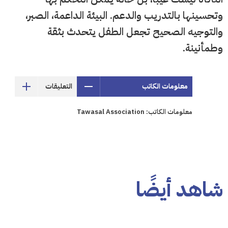
وتحسينها بالتدريب والدعم. البيئة الداعمة، الصبر،
والتوجيه الصحيح تجعل الطفل يتحدث بثقة
وطمأنينة.
معلومات الكاتب
التعليقات
معلومات الكاتب: Tawasal Association
شاهد أيضًا